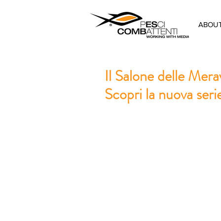
ABOU
Il Salone delle Mera
Scopri la nuova ser