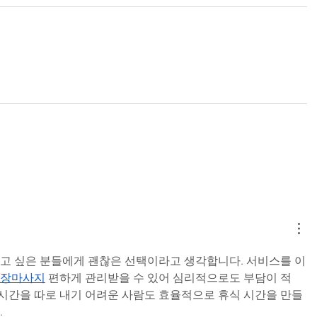
고 싶은 분들에게 괜찮은 선택이라고 생각합니다. 서비스를 이
장마사지
 편하게 관리받을 수 있어 심리적으로도 부담이 적
 시간을 따로 내기 어려운 사람도 효율적으로 휴식 시간을 만들 
.