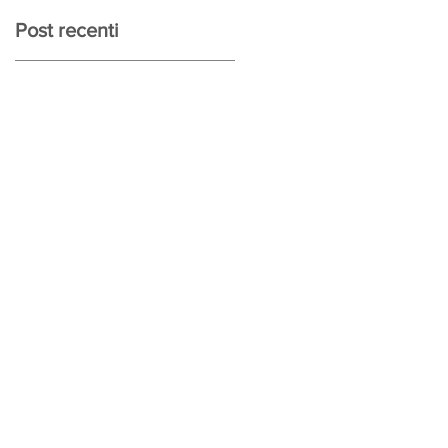
Post recenti