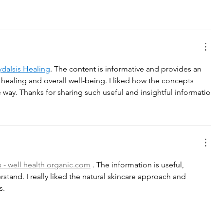
daIsis Healing
. The content is informative and provides an 
 healing and overall well-being. I liked how the concepts 
 way. Thanks for sharing such useful and insightful informatio
 - well health 
organic.com
 . The information is useful, 
rstand. I really liked the natural skincare approach and 
s.