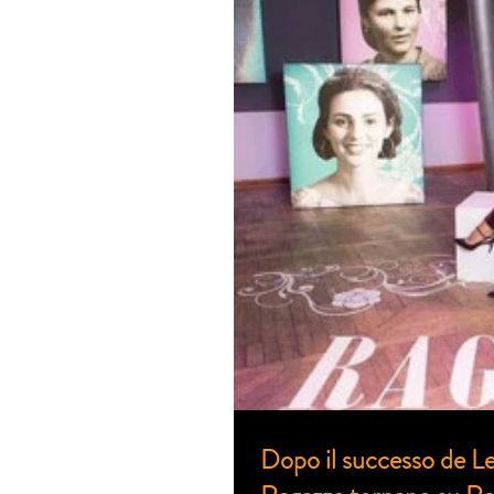
Dopo il successo de Le