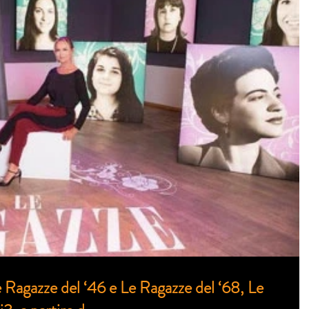
 Ragazze del ‘46 e Le Ragazze del ‘68, Le