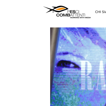
CHI S