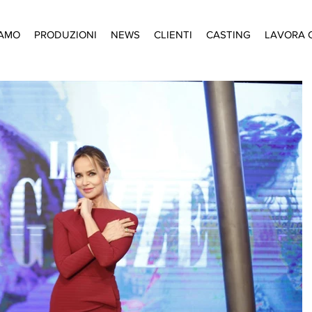
IAMO
PRODUZIONI
NEWS
CLIENTI
CASTING
LAVORA 