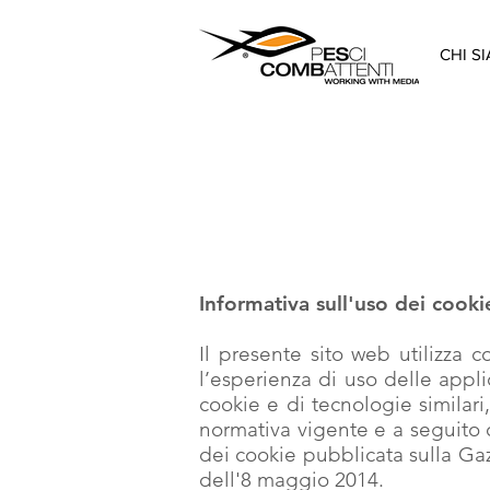
CHI S
Informativa sull'uso dei cooki
Il presente sito web utilizza 
l’esperienza di uso delle appli
cookie e di tecnologie similari,
normativa vigente e a seguito d
dei cookie pubblicata sulla Gaz
dell'8 maggio 2014.