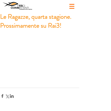
Le Ragazze, quarta stagione.
Prossimamente su Rai3!