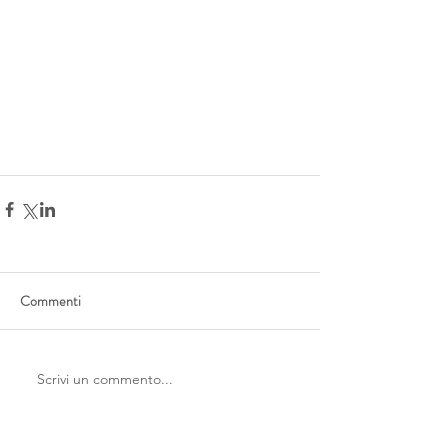
Commenti
Scrivi un commento...