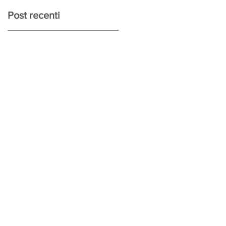
Post recenti