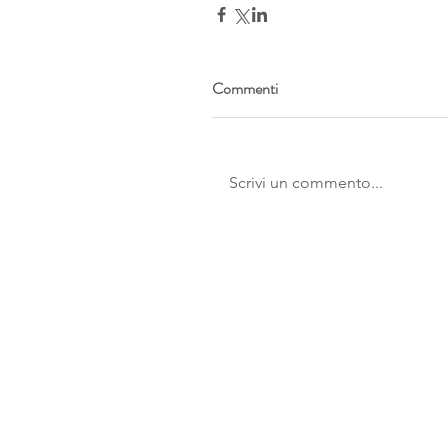
Commenti
Scrivi un commento...