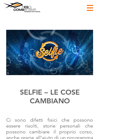
SELFIE – LE COSE
CAMBIANO
Ci sono difetti fisici che possono
essere risolti, storie personali che
possono cambiare il proprio corso,
anche grazie all’aiuto di un programma