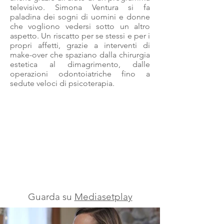
televisivo. Simona Ventura si fa
paladina dei sogni di uomini e donne
che vogliono vedersi sotto un altro
aspetto. Un riscatto per se stessi e per i
propri affetti, grazie a interventi di
make-over che spaziano dalla chirurgia
estetica al dimagrimento, dalle
operazioni odontoiatriche fino a
sedute veloci di psicoterapia.
Guarda su
Mediasetplay