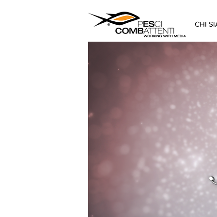
CHI S