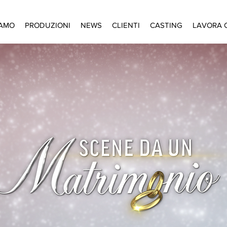
IAMO
PRODUZIONI
NEWS
CLIENTI
CASTING
LAVORA 