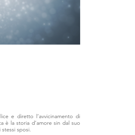
ce e diretto l’avvicinamento di
a è la storia d’amore sin dal suo
 stessi sposi.