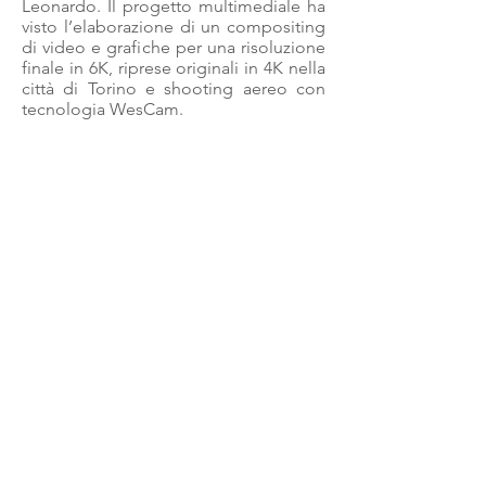
Leonardo. Il progetto multimediale ha
visto l’elaborazione di un compositing
di video e grafiche per una risoluzione
finale in 6K, riprese originali in 4K nella
città di Torino e shooting aereo con
tecnologia WesCam.