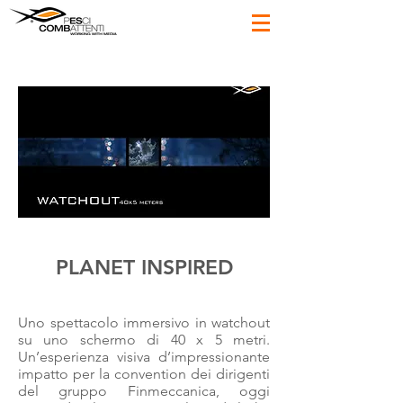
PLANET INSPIRED
Uno spettacolo immersivo in watchout
su uno schermo di 40 x 5 metri.
Un’esperienza visiva d’impressionante
impatto per la convention dei dirigenti
del gruppo Finmeccanica, oggi